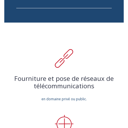
Fourniture et pose de réseaux de
télécommunications
en domaine privé ou public.