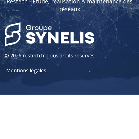
Restech - Étude, réalisation & maintenance des
réseaux
© 2026 restech.fr Tous droits réservés
Mentions légales