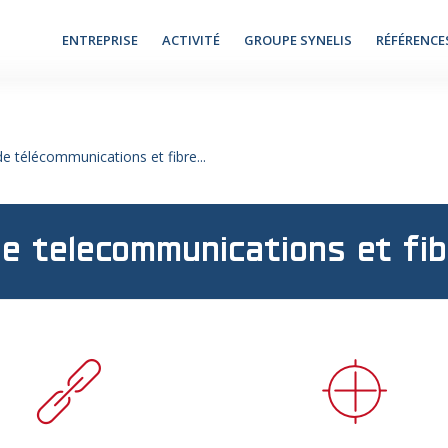
ENTREPRISE
ACTIVITÉ
GROUPE SYNELIS
RÉFÉRENCE
e télécommunications et fibre...
de telecommunications et fib